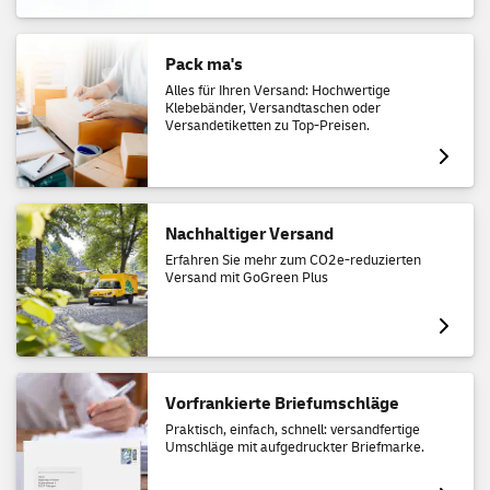
Pack ma's
Alles für Ihren Versand: Hochwertige
Klebebänder, Versandtaschen oder
Versandetiketten zu Top-Preisen.
Nachhaltiger Versand
Erfahren Sie mehr zum CO2e-reduzierten
Versand mit GoGreen Plus
Vorfrankierte Briefumschläge
Praktisch, einfach, schnell: versandfertige
Umschläge mit aufgedruckter Briefmarke.