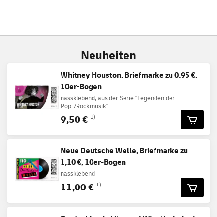
Neuheiten
Whitney Houston, Briefmarke zu 0,95 €,
10er-Bogen
nassklebend, aus der Serie "Legenden der
Pop-/Rockmusik"
9,50 €
1)
Neue Deutsche Welle, Briefmarke zu
1,10 €, 10er-Bogen
nassklebend
11,00 €
1)