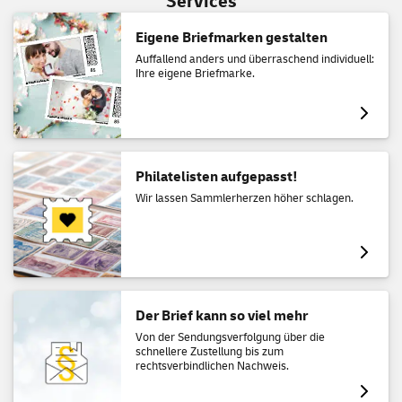
Services
Eigene Briefmarken gestalten
Auffallend anders und überraschend individuell:
Ihre eigene Briefmarke.
Philatelisten aufgepasst!
Wir lassen Sammlerherzen höher schlagen.
Der Brief kann so viel mehr
Von der Sendungsverfolgung über die
schnellere Zustellung bis zum
rechtsverbindlichen Nachweis.