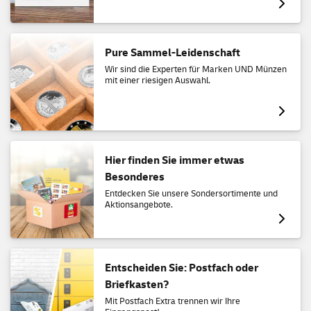
Pure Sammel-Leidenschaft
Wir sind die Experten für Marken UND Münzen
mit einer riesigen Auswahl.
Hier finden Sie immer etwas
Besonderes
Entdecken Sie unsere Sondersortimente und
Aktionsangebote.
Entscheiden Sie: Postfach oder
Briefkasten?
Mit Postfach Extra trennen wir Ihre