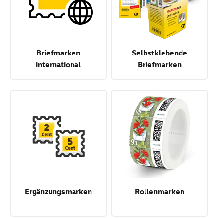
Briefmarken
Selbstklebende
international
Briefmarken
Ergänzungsmarken
Rollenmarken