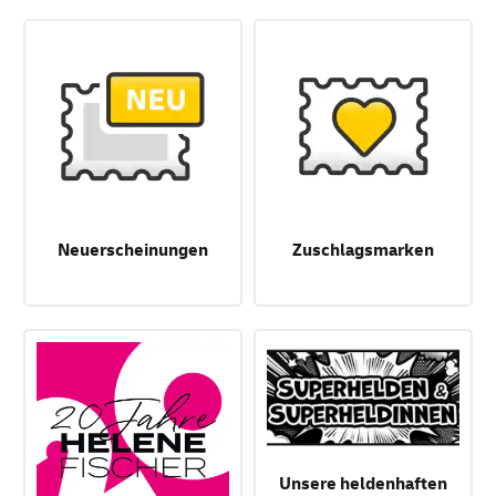
Neuerscheinungen
Zuschlagsmarken
Unsere heldenhaften