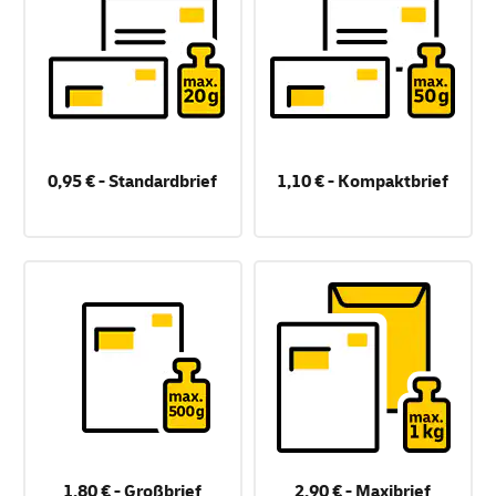
0,95 € - Standardbrief
1,10 € - Kompaktbrief
1,80 € - Großbrief
2,90 € - Maxibrief