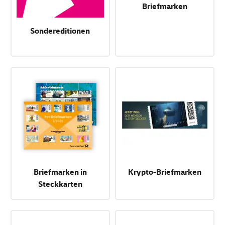
Briefmarken
Sondereditionen
Briefmarken in
Krypto-Briefmarken
Steckkarten