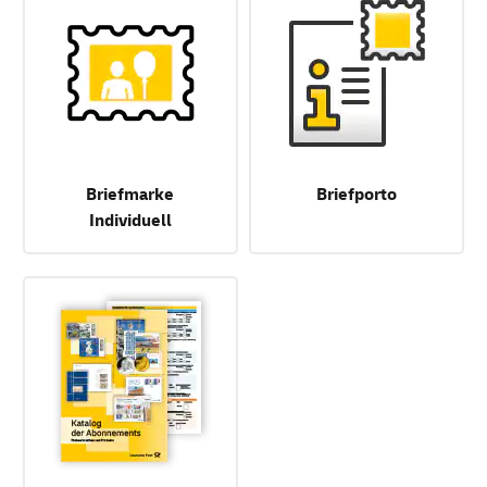
Briefmarke
Briefporto
Individuell