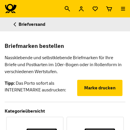
Briefversand
Briefmarken bestellen
Nassklebende und selbstklebende Briefmarken für Ihre
Briefe und Postkarten im 10er-Bogen oder in Rollenform in
verschiedenen Wertstufen.
Tipp:
Das Porto sofort als
Marke drucken
INTERNETMARKE ausdrucken:
Kategorieübersicht