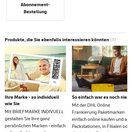
Abonnement-
Bestellung
Produkte, die Sie ebenfalls interessieren könnten
(3)
Ihre Marke - so individuell
So einfach war es noch nie
wie Sie
Mit der DHL Online
Mit BRIEFMARKE INDIVUELL
Frankierung Paketmarken
gestalten Sie Ihre ganz
einfach online kaufen und an
persönlichen Marken - einfach
Packstationen, in Filialen oder