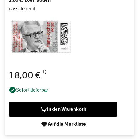
nassklebend
1)
18,00 €
Sofort lieferbar
in den Warenkorb
Auf die Merkliste