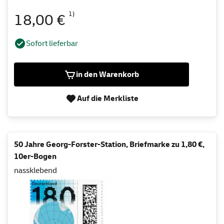
1)
18,00 €
Sofort lieferbar
in den Warenkorb
Auf die Merkliste
50 Jahre Georg-Forster-Station, Briefmarke zu 1,80 €,
10er-Bogen
nassklebend