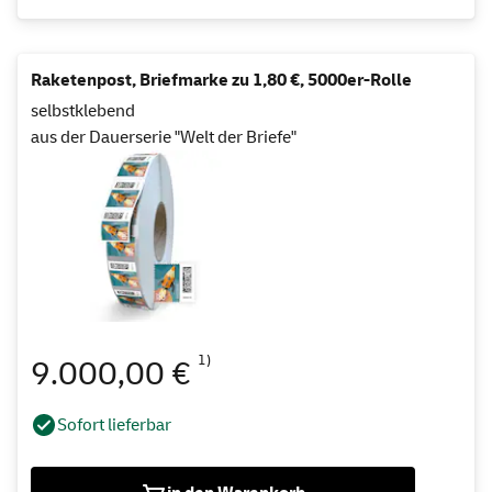
Raketenpost, Briefmarke zu 1,80 €, 5000er-Rolle
selbstklebend
aus der Dauerserie "Welt der Briefe"
1)
9.000,00 €
Sofort lieferbar