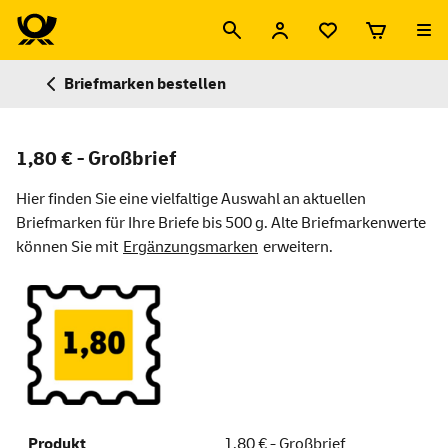
Briefmarken bestellen
1,80 € - Großbrief
Hier finden Sie eine vielfaltige Auswahl an aktuellen
Briefmarken für Ihre Briefe bis 500 g. Alte Briefmarkenwerte
können Sie mit
Ergänzungsmarken
erweitern.
1,80 € - Großbrief