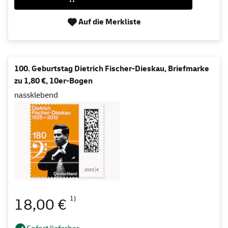
Auf die Merkliste
100. Geburtstag Dietrich Fischer-Dieskau, Briefmarke
zu 1,80 €, 10er-Bogen
nassklebend
1)
18,00 €