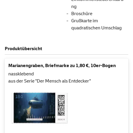
ng
Broschüre
Grußkarte im
quadratischen Umschlag
Produktübersicht
Marianengraben, Briefmarke zu 1,80 €, 10er-Bogen
nassklebend
aus der Serie "Der Mensch als Entdecker"