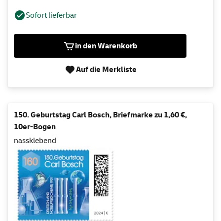
Sofort lieferbar
in den Warenkorb
Auf die Merkliste
150. Geburtstag Carl Bosch, Briefmarke zu 1,60 €,
10er-Bogen
nassklebend