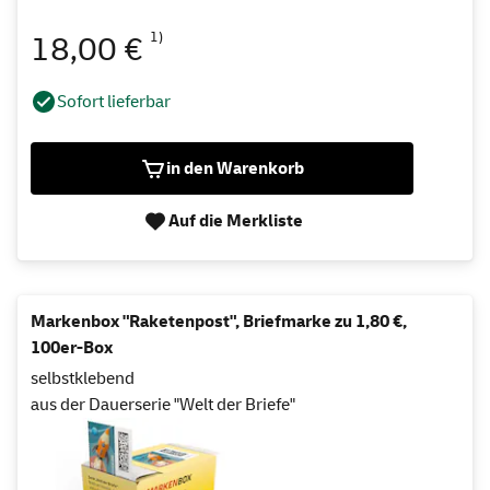
1)
18,00 €
Sofort lieferbar
in den Warenkorb
Auf die Merkliste
Markenbox "Raketenpost", Briefmarke zu 1,80 €,
100er-Box
selbstklebend
aus der Dauerserie "Welt der Briefe"