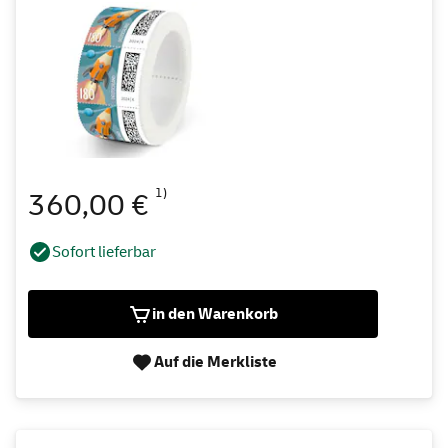
1)
360,00 €
Sofort lieferbar
in den Warenkorb
Auf die Merkliste