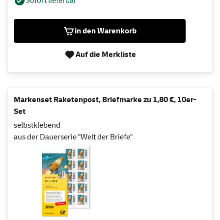
Sofort lieferbar
in den Warenkorb
Auf die Merkliste
Markenset Raketenpost, Briefmarke zu 1,80 €, 10er-
Set
selbstklebend
aus der Dauerserie "Welt der Briefe"