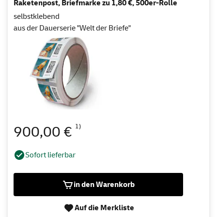
Raketenpost, Briefmarke zu 1,80 €, 500er-Rolle
selbstklebend
aus der Dauerserie "Welt der Briefe"
1)
900,00 €
Sofort lieferbar
in den Warenkorb
Auf die Merkliste