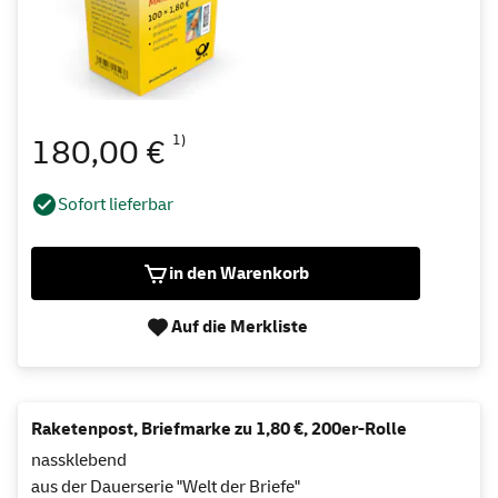
1)
180,00 €
Sofort lieferbar
in den Warenkorb
Auf die Merkliste
Raketenpost, Briefmarke zu 1,80 €, 200er-Rolle
nassklebend
aus der Dauerserie "Welt der Briefe"