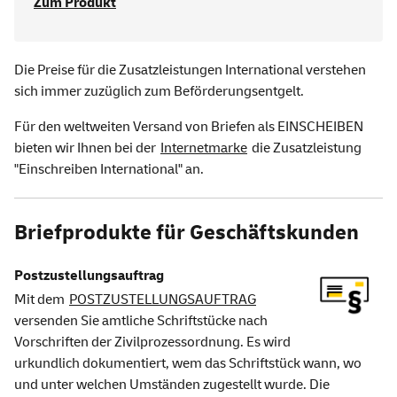
Zum Produkt
Die Preise für die Zusatzleistungen International verstehen
sich immer zuzüglich zum Beförderungsentgelt.
Für den weltweiten Versand von Briefen als EINSCHEIBEN
bieten wir Ihnen bei der
Internetmarke
die Zusatzleistung
"Einschreiben International" an.
Briefprodukte für Geschäftskunden
Postzustellungsauftrag
Mit dem
POSTZUSTELLUNGSAUFTRAG
versenden Sie amtliche Schriftstücke nach
Vorschriften der Zivilprozessordnung. Es wird
urkundlich dokumentiert, wem das Schriftstück wann, wo
und unter welchen Umständen zugestellt wurde. Die