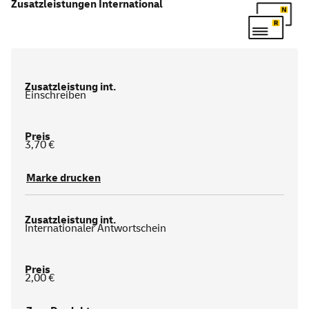
Zusatzleistungen International
Einschreiben
3,70 €
Marke drucken
Internationaler Antwortschein
2,00 €