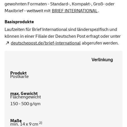
gewohnten Formaten - Standard-, Kompakt-, Groß- oder
Maxibrief - weltweit mit
BRIEF INTERNATIONAL
.
Basisprodukte
Laufzeiten für Brief International sind länderspezifisch und
können in einer Filiale der Deutschen Post erfragt oder unter
deutschepost.de/brief-international
abgerufen werden.
Verlinkung
Postkarte
Flächengewicht
150 - 500 g/qm
2)
min. 14 x 9 cm