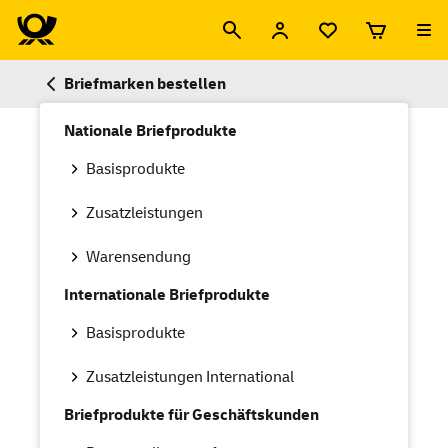
Briefmarken bestellen
Nationale Briefprodukte
Basisprodukte
Zusatzleistungen
Warensendung
Internationale Briefprodukte
Basisprodukte
Zusatzleistungen International
Briefprodukte für Geschäftskunden