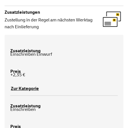
Zusatzleistungen
Zustellung in der Regel am nächsten Werktag
nach Einlieferung
Einschreiben Einwurf
+2,35 €
Zur Kategorie
Einschreiben