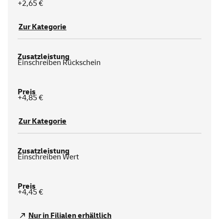
+2,65 €
Zur Kategorie
Einschreiben Rückschein
+4,85 €
Zur Kategorie
Einschreiben Wert
+4,45 €
Nur in Filialen erhältlich