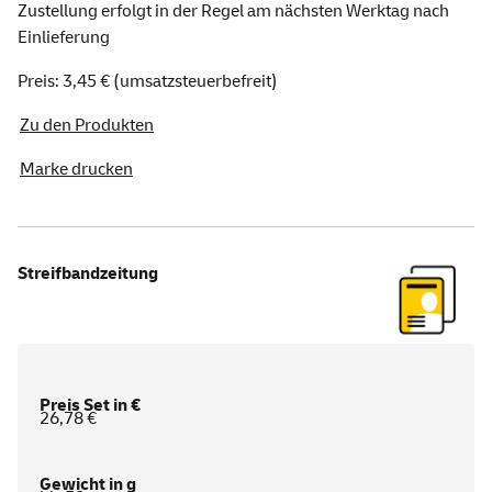
Zustellung erfolgt in der Regel am nächsten Werktag nach
Einlieferung
Preis: 3,45 € (umsatzsteuerbefreit)
Zu den Produkten
Marke drucken
Streifbandzeitung
26,78 €