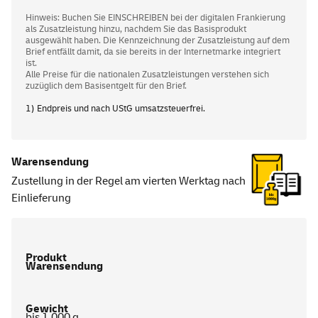
Hinweis: Buchen Sie EINSCHREIBEN bei der digitalen Frankierung
als Zusatzleistung hinzu, nachdem Sie das Basisprodukt
ausgewählt haben. Die Kennzeichnung der Zusatzleistung auf dem
Brief entfällt damit, da sie bereits in der Internetmarke integriert
ist.
Alle Preise für die nationalen Zusatzleistungen verstehen sich
zuzüglich dem Basisentgelt für den Brief.
1) Endpreis und nach UStG umsatzsteuerfrei.
Warensendung
Zustellung in der Regel am vierten Werktag nach
Einlieferung
Warensendung
bis 1.000 g