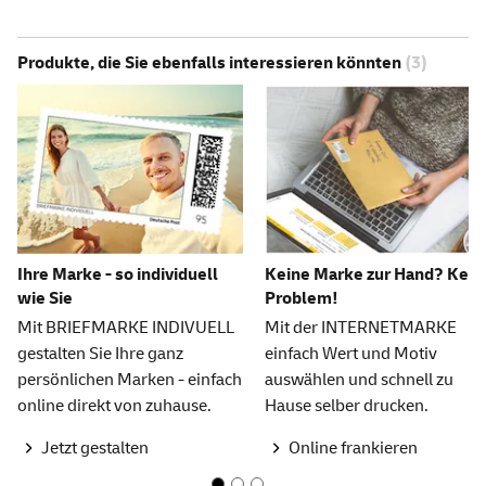
Produkte, die Sie ebenfalls interessieren könnten
(3)
Ihre Marke - so individuell
Keine Marke zur Hand? Kein
wie Sie
Problem!
Mit BRIEFMARKE INDIVUELL
Mit der INTERNETMARKE
gestalten Sie Ihre ganz
einfach Wert und Motiv
persönlichen Marken - einfach
auswählen und schnell zu
online direkt von zuhause.
Hause selber drucken.
Jetzt gestalten
Online frankieren