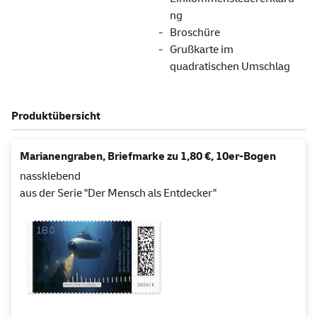
ng
Broschüre
Grußkarte im
quadratischen Umschlag
Produktübersicht
Marianengraben, Briefmarke zu 1,80 €, 10er-Bogen
nassklebend
aus der Serie "Der Mensch als Entdecker"