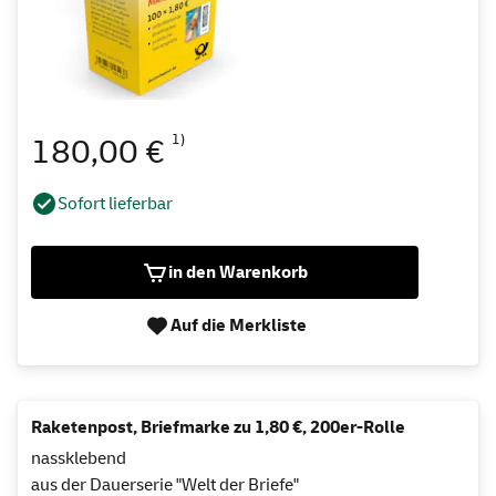
1)
180,00 €
Sofort lieferbar
in den Warenkorb
Auf die Merkliste
Raketenpost, Briefmarke zu 1,80 €, 200er-Rolle
nassklebend
aus der Dauerserie "Welt der Briefe"