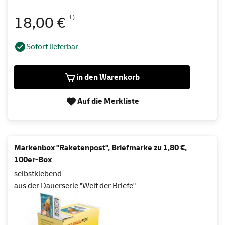
1)
18,00 €
Sofort lieferbar
in den Warenkorb
Auf die Merkliste
Markenbox "Raketenpost", Briefmarke zu 1,80 €,
100er-Box
selbstklebend
aus der Dauerserie "Welt der Briefe"