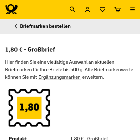
Briefmarken bestellen
1,80 € - Großbrief
Hier finden Sie eine vielfaltige Auswahl an aktuellen
Briefmarken für Ihre Briefe bis 500 g. Alte Briefmarkenwerte
können Sie mit
Ergänzungsmarken
erweitern.
1,80 € - Großbrief