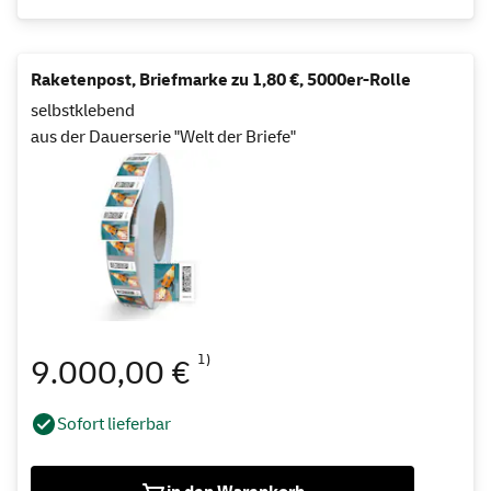
Raketenpost, Briefmarke zu 1,80 €, 5000er-Rolle
selbstklebend
aus der Dauerserie "Welt der Briefe"
1)
9.000,00 €
Sofort lieferbar