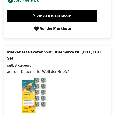
Sofort lieferbar
in den Warenkorb
Auf die Merkliste
Markenset Raketenpost, Briefmarke zu 1,80 €, 10er-
Set
selbstklebend
aus der Dauerserie "Welt der Briefe"