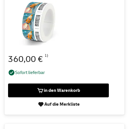
1)
360,00 €
Sofort lieferbar
in den Warenkorb
Auf die Merkliste