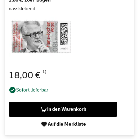
nassklebend
1)
18,00 €
Sofort lieferbar
in den Warenkorb
Auf die Merkliste