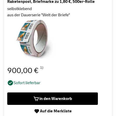
Raketenpost, Briefmarke zu 1,80 €, 500er-Rolle
selbstklebend
aus der Dauerserie "Welt der Briefe"
1)
900,00 €
Sofort lieferbar
in den Warenkorb
Auf die Merkliste