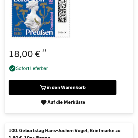
1)
18,00 €
Sofort lieferbar
in den Warenkorb
Auf die Merkliste
100. Geburtstag Hans-Jochen Vogel, Briefmarke zu
1,80 €, 10er-Bogen