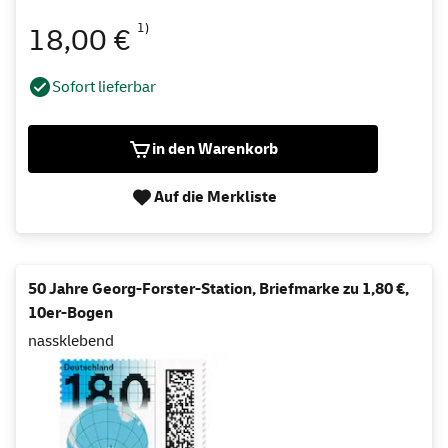
1)
18,00 €
Sofort lieferbar
in den Warenkorb
Auf die Merkliste
50 Jahre Georg-Forster-Station, Briefmarke zu 1,80 €,
10er-Bogen
nassklebend