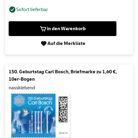
Sofort lieferbar
in den Warenkorb
Auf die Merkliste
150. Geburtstag Carl Bosch, Briefmarke zu 1,60 €,
10er-Bogen
nassklebend