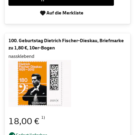
Auf die Merkliste
100. Geburtstag Dietrich Fischer-Dieskau, Briefmarke
zu 1,80 €, 10er-Bogen
nassklebend
1)
18,00 €