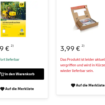
2)
2)
49 €
3,99 €
ort lieferbar
Das Produkt ist leider aktuel
vergriffen und wird in Kürz
wieder lieferbar sein.
in den Warenkorb
Auf die Merkliste
Auf die Merkliste