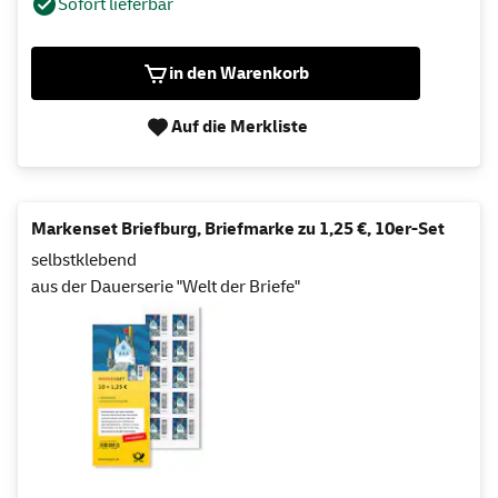
Sofort lieferbar
in den Warenkorb
Auf die Merkliste
Markenset Briefburg, Briefmarke zu 1,25 €, 10er-Set
selbstklebend
aus der Dauerserie "Welt der Briefe"