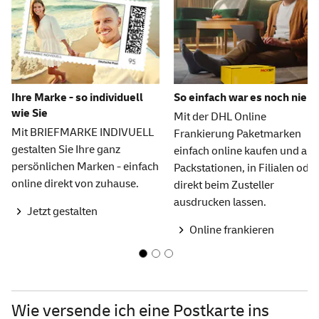
Ihre Marke - so individuell
So einfach war es noch nie
wie Sie
Mit der DHL Online
Mit BRIEFMARKE INDIVUELL
Frankierung Paketmarken
gestalten Sie Ihre ganz
einfach online kaufen und an
persönlichen Marken - einfach
Packstationen, in Filialen oder
online direkt von zuhause.
direkt beim Zusteller
ausdrucken lassen.
Jetzt gestalten
Online frankieren
Wie versende ich eine Postkarte ins