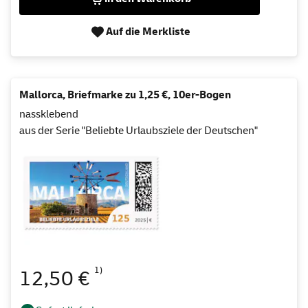
Auf die Merkliste
Mallorca, Briefmarke zu 1,25 €, 10er-Bogen
nassklebend
aus der Serie "Beliebte Urlaubsziele der Deutschen"
1)
12,50 €