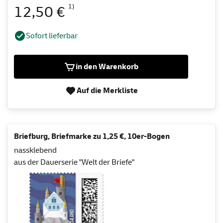
1)
12,50 €
Sofort lieferbar
in den Warenkorb
Auf die Merkliste
Briefburg, Briefmarke zu 1,25 €, 10er-Bogen
nassklebend
aus der Dauerserie "Welt der Briefe"