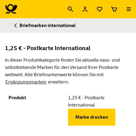
Briefmarken international
1,25 € - Postkarte International
In dieser Produktkategorie finden Sie aktuelle nass- und
selbstklebende Marken für den Versand Ihrer Postkarte
weltweit. Alte Briefmarkenwerte können Sie mit
Ergänzungsmarken
erweitern.
1,25 € - Postkarte
International
Marke drucken