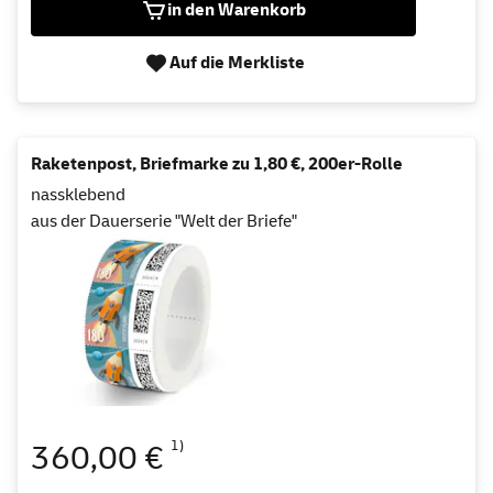
in den Warenkorb
Auf die Merkliste
Raketenpost, Briefmarke zu 1,80 €, 200er-Rolle
nassklebend
aus der Dauerserie "Welt der Briefe"
1)
360,00 €