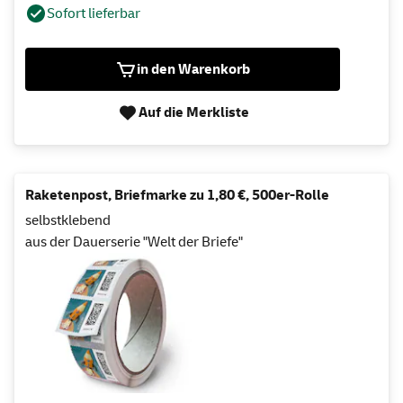
Sofort lieferbar
in den Warenkorb
Auf die Merkliste
Raketenpost, Briefmarke zu 1,80 €, 500er-Rolle
selbstklebend
aus der Dauerserie "Welt der Briefe"