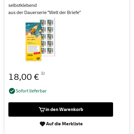
selbstklebend
aus der Dauerserie "Welt der Briefe"
1)
18,00 €
Sofort lieferbar
in den Warenkorb
Auf die Merkliste