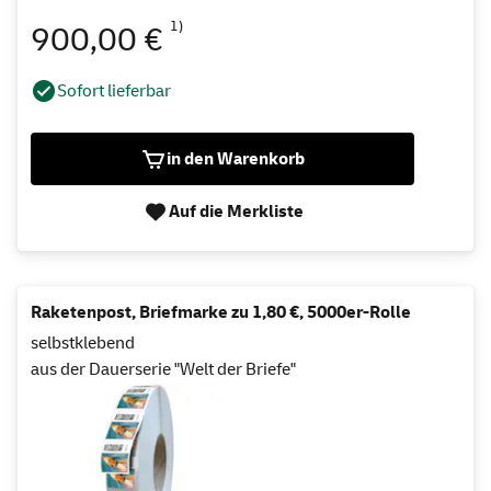
1)
900,00 €
Sofort lieferbar
in den Warenkorb
Auf die Merkliste
Raketenpost, Briefmarke zu 1,80 €, 5000er-Rolle
selbstklebend
aus der Dauerserie "Welt der Briefe"