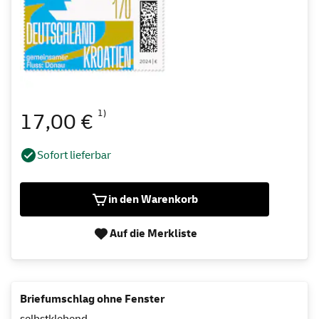
1)
17,00 €
Sofort lieferbar
in den Warenkorb
Auf die Merkliste
Briefumschlag ohne Fenster
selbstklebend