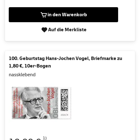
in den Warenkorb
Auf die Merkliste
100. Geburtstag Hans-Jochen Vogel, Briefmarke zu
1,80 €, 10er-Bogen
nassklebend
1)