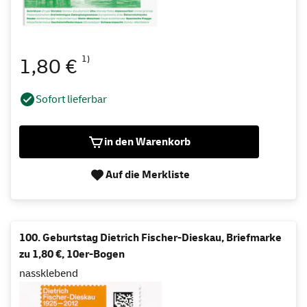
1)
1,80 €
Sofort lieferbar
in den Warenkorb
Auf die Merkliste
100. Geburtstag Dietrich Fischer-Dieskau, Briefmarke
zu 1,80 €, 10er-Bogen
nassklebend