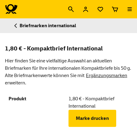
Briefmarken international
1,80 € - Kompaktbrief International
Hier finden Sie eine vielfaltige Auswahl an aktuellen
Briefmarken für Ihre internationalen Kompaktbriefe bis 50 g.
Alte Briefmarkenwerte können Sie mit
Ergänzungsmarken
erweitern.
1,80 € - Kompaktbrief
International
Marke drucken