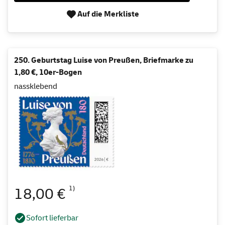
Auf die Merkliste
250. Geburtstag Luise von Preußen, Briefmarke zu
1,80 €, 10er-Bogen
nassklebend
1)
18,00 €
Sofort lieferbar