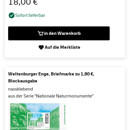
18,00 €
Sofort lieferbar
in den Warenkorb
Auf die Merkliste
Weltenburger Enge, Briefmarke zu 1,80 €,
Blockausgabe
nassklebend
aus der Serie "Nationale Naturmonumente"