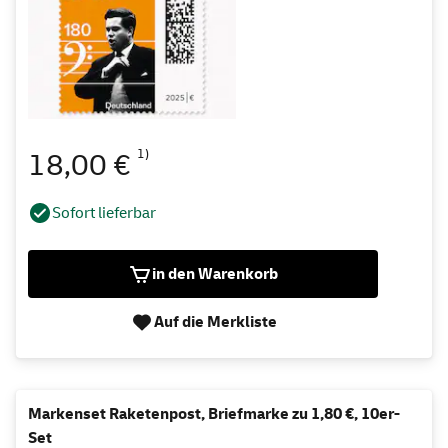
1)
18,00 €
Sofort lieferbar
in den Warenkorb
Auf die Merkliste
Markenset Raketenpost, Briefmarke zu 1,80 €, 10er-
Set