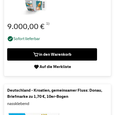
1)
9.000,00 €
Sofort lieferbar
in den Warenkorb
Auf die Merkliste
Deutschland - Kroatien, gemeinsamer Fluss: Donau,
Briefmarke zu 1,70 €, 10er-Bogen
nassklebend