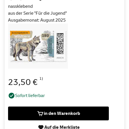
nassklebend
aus der Serie "Für die Jugend"
Ausgabemonat: August 2025
1)
23,50 €
Sofort lieferbar
in den Warenkorb
Auf die Merkliste