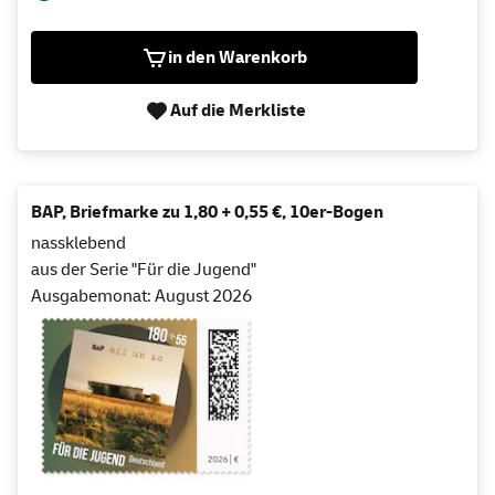
in den Warenkorb
Auf die Merkliste
BAP, Briefmarke zu 1,80 + 0,55 €, 10er-Bogen
nassklebend
aus der Serie "Für die Jugend"
Ausgabemonat: August 2026