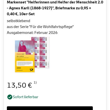
Markenset "Helferinnen und Helfer der Menschheit 2.0
- Agnes Karll (1868-1927)", Briefmarke zu 0,95 +
0,40 €, 10er-Set
selbstklebend
aus der Serie "Für die Wohlfahrtspflege"
Ausgabemonat: Februar 2026
1)
13,50 €
Sofort lieferbar