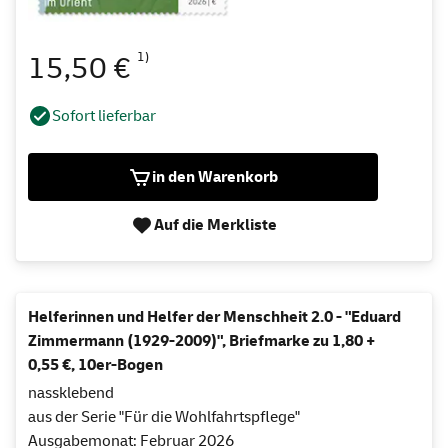
1)
15,50 €
Sofort lieferbar
in den Warenkorb
Auf die Merkliste
Helferinnen und Helfer der Menschheit 2.0 - "Eduard
Zimmermann (1929-2009)", Briefmarke zu 1,80 +
0,55 €, 10er-Bogen
nassklebend
aus der Serie "Für die Wohlfahrtspflege"
Ausgabemonat: Februar 2026