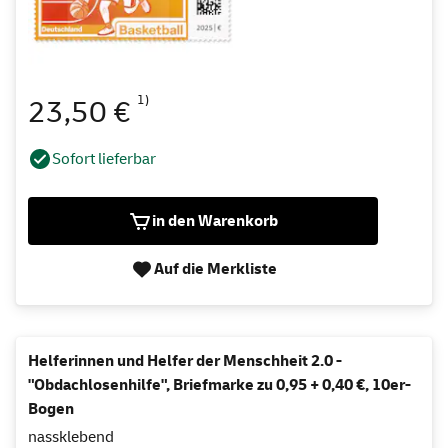
1)
23,50 €
Sofort lieferbar
in den Warenkorb
Auf die Merkliste
Helferinnen und Helfer der Menschheit 2.0 -
"Obdachlosenhilfe", Briefmarke zu 0,95 + 0,40 €, 10er-
Bogen
nassklebend