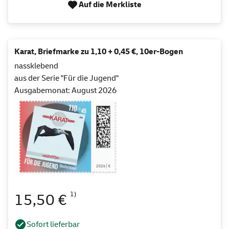
Auf die Merkliste
Karat, Briefmarke zu 1,10 + 0,45 €, 10er-Bogen
nassklebend
aus der Serie "Für die Jugend"
Ausgabemonat: August 2026
1)
15,50 €
Sofort lieferbar