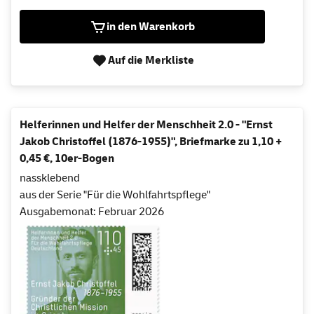
in den Warenkorb
Auf die Merkliste
Helferinnen und Helfer der Menschheit 2.0 - "Ernst
Jakob Christoffel (1876-1955)", Briefmarke zu 1,10 +
0,45 €, 10er-Bogen
nassklebend
aus der Serie "Für die Wohlfahrtspflege"
Ausgabemonat: Februar 2026