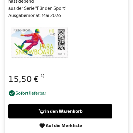
nassklebend
aus der Serie "Für den Sport"
Ausgabemonat: Mai 2026
1)
15,50 €
Sofort lieferbar
in den Warenkorb
Auf die Merkliste