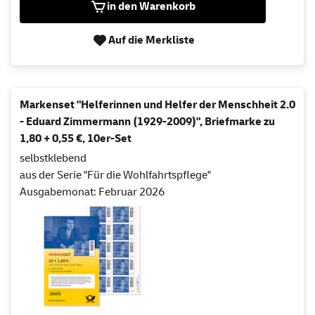
in den Warenkorb
Auf die Merkliste
Markenset "Helferinnen und Helfer der Menschheit 2.0
- Eduard Zimmermann (1929-2009)", Briefmarke zu
1,80 + 0,55 €, 10er-Set
selbstklebend
aus der Serie "Für die Wohlfahrtspflege"
Ausgabemonat: Februar 2026