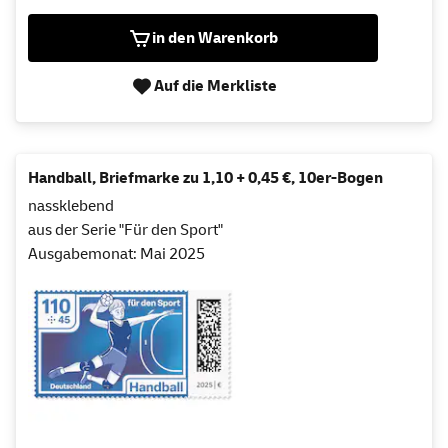
in den Warenkorb
Auf die Merkliste
Handball, Briefmarke zu 1,10 + 0,45 €, 10er-Bogen
nassklebend
aus der Serie "Für den Sport"
Ausgabemonat: Mai 2025