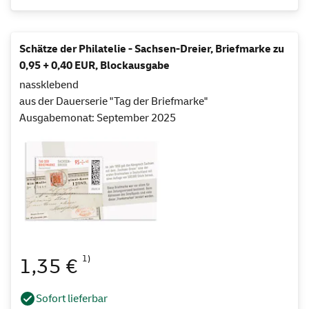
Schätze der Philatelie - Sachsen-Dreier, Briefmarke zu
0,95 + 0,40 EUR, Blockausgabe
nassklebend
aus der Dauerserie "Tag der Briefmarke"
Ausgabemonat: September 2025
1)
1,35 €
Sofort lieferbar