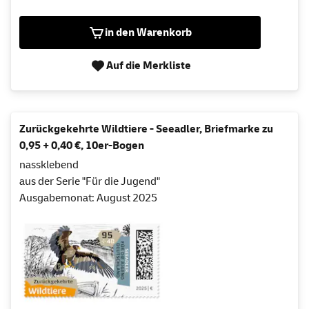
in den Warenkorb
Auf die Merkliste
Zurückgekehrte Wildtiere - Seeadler, Briefmarke zu
0,95 + 0,40 €, 10er-Bogen
nassklebend
aus der Serie "Für die Jugend"
Ausgabemonat: August 2025