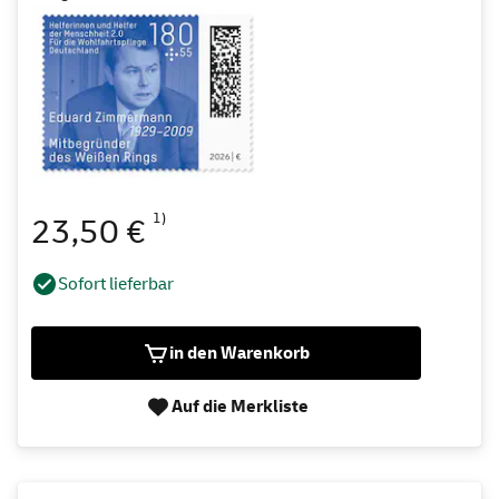
1)
23,50 €
Sofort lieferbar
in den Warenkorb
Auf die Merkliste