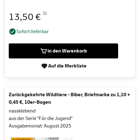
1)
13,50 €
Sofort lieferbar
in den Warenkorb
Auf die Merkliste
Zurückgekehrte Wildtiere - Biber, Briefmarke zu 1,10 +
0,45 €, 10er-Bogen
nassklebend
aus der Serie "Für die Jugend"
Ausgabemonat: August 2025