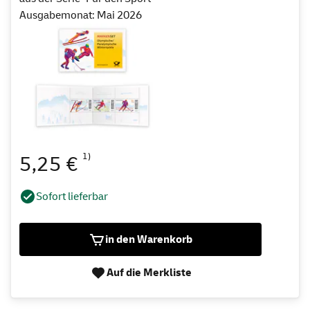
Ausgabemonat: Mai 2026
1)
5,25 €
Sofort lieferbar
in den Warenkorb
Auf die Merkliste