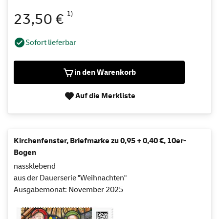
1)
23,50 €
Sofort lieferbar
in den Warenkorb
Auf die Merkliste
Kirchenfenster, Briefmarke zu 0,95 + 0,40 €, 10er-
Bogen
nassklebend
aus der Dauerserie "Weihnachten"
Ausgabemonat: November 2025