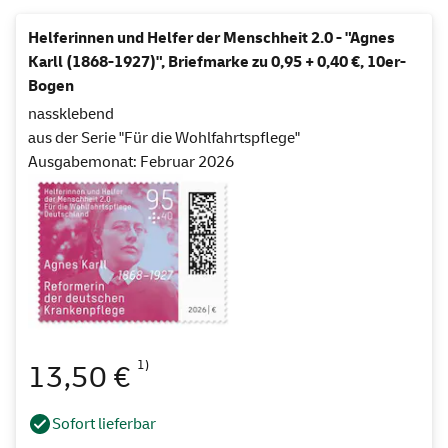
Helferinnen und Helfer der Menschheit 2.0 - "Agnes
Karll (1868-1927)", Briefmarke zu 0,95 + 0,40 €, 10er-
Bogen
nassklebend
aus der Serie "Für die Wohlfahrtspflege"
Ausgabemonat: Februar 2026
1)
13,50 €
Sofort lieferbar