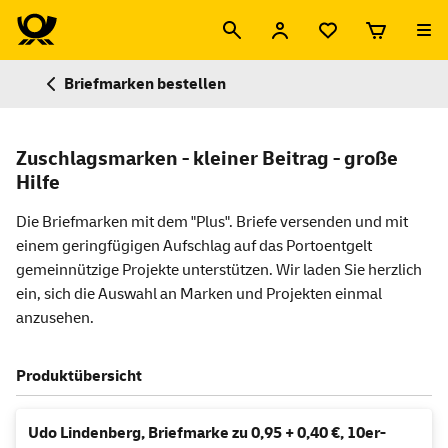
Briefmarken bestellen
Zuschlagsmarken - kleiner Beitrag - große
Hilfe
Die Briefmarken mit dem "Plus". Briefe versenden und mit
einem geringfügigen Aufschlag auf das Portoentgelt
gemeinnützige Projekte unterstützen. Wir laden Sie herzlich
ein, sich die Auswahl an Marken und Projekten einmal
anzusehen.
Produktübersicht
Udo Lindenberg, Briefmarke zu 0,95 + 0,40 €, 10er-