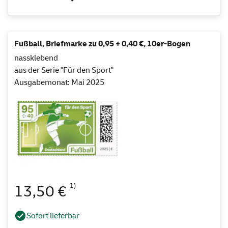
Fußball, Briefmarke zu 0,95 + 0,40 €, 10er-Bogen
nassklebend
aus der Serie "Für den Sport"
Ausgabemonat: Mai 2025
1)
13,50 €
Sofort lieferbar