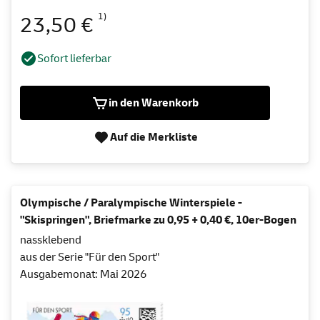
1)
23,50 €
Sofort lieferbar
in den Warenkorb
Auf die Merkliste
Olympische / Paralympische Winterspiele -
"Skispringen", Briefmarke zu 0,95 + 0,40 €, 10er-Bogen
nassklebend
aus der Serie "Für den Sport"
Ausgabemonat: Mai 2026