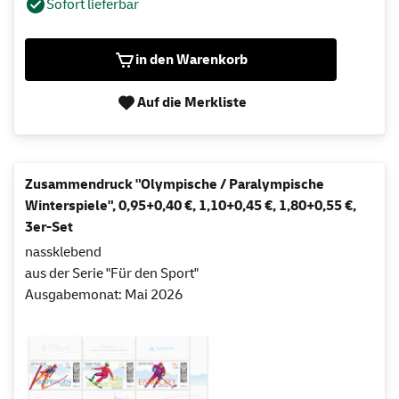
Sofort lieferbar
in den Warenkorb
Auf die Merkliste
Zusammendruck "Olympische / Paralympische
Winterspiele", 0,95+0,40 €, 1,10+0,45 €, 1,80+0,55 €,
3er-Set
nassklebend
aus der Serie "Für den Sport"
Ausgabemonat: Mai 2026