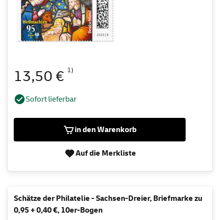
1)
13,50 €
Sofort lieferbar
in den Warenkorb
Auf die Merkliste
Schätze der Philatelie - Sachsen-Dreier, Briefmarke zu
0,95 + 0,40 €, 10er-Bogen