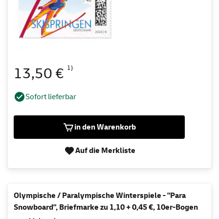
1)
13,50 €
Sofort lieferbar
in den Warenkorb
Auf die Merkliste
Olympische / Paralympische Winterspiele - "Para
Snowboard", Briefmarke zu 1,10 + 0,45 €, 10er-Bogen