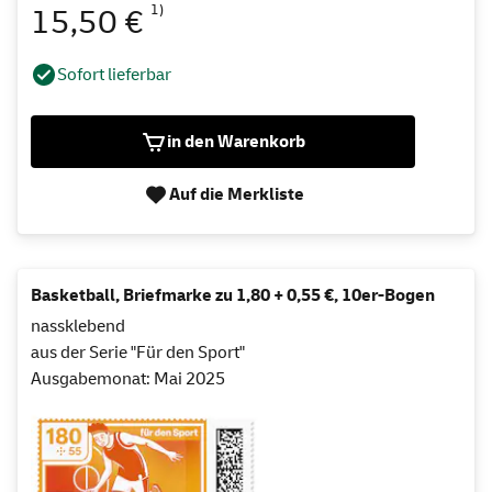
1)
15,50 €
Sofort lieferbar
in den Warenkorb
Auf die Merkliste
Basketball, Briefmarke zu 1,80 + 0,55 €, 10er-Bogen
nassklebend
aus der Serie "Für den Sport"
Ausgabemonat: Mai 2025