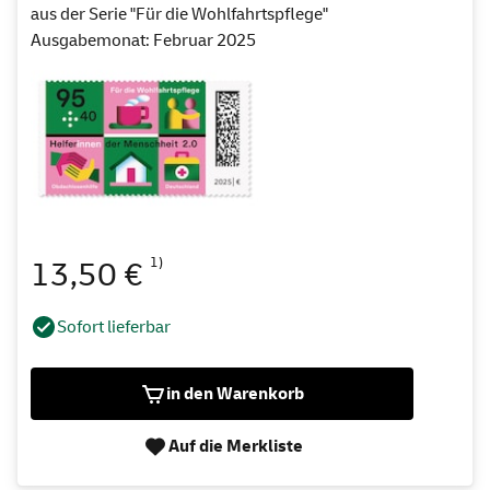
aus der Serie "Für die Wohlfahrtspflege"
Ausgabemonat: Februar 2025
1)
13,50 €
Sofort lieferbar
in den Warenkorb
Auf die Merkliste