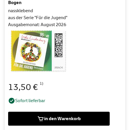
Bogen
nassklebend
aus der Serie "Für die Jugend"
Ausgabemonat: August 2026
1)
13,50 €
Sofort lieferbar
in den Warenkorb