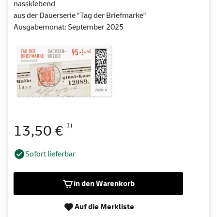
nassklebend
aus der Dauerserie "Tag der Briefmarke"
Ausgabemonat: September 2025
1)
13,50 €
Sofort lieferbar
in den Warenkorb
Auf die Merkliste