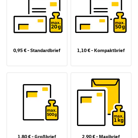
0,95 € - Standardbrief
1,10 € - Kompaktbrief
1,80 € - Großbrief
2,90 € - Maxibrief