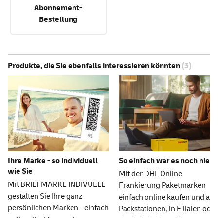
Abonnement-
Bestellung
Produkte, die Sie ebenfalls interessieren könnten
(3)
Ihre Marke - so individuell
So einfach war es noch nie
wie Sie
Mit der DHL Online
Mit BRIEFMARKE INDIVUELL
Frankierung Paketmarken
gestalten Sie Ihre ganz
einfach online kaufen und an
persönlichen Marken - einfach
Packstationen, in Filialen oder