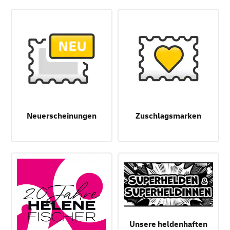
Neuerscheinungen
Zuschlagsmarken
Unsere heldenhaften