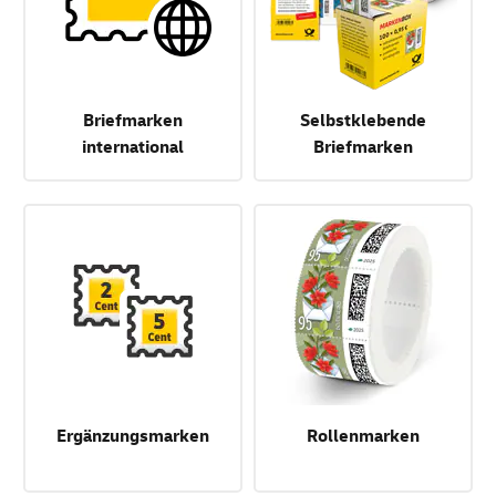
Briefmarken
Selbstklebende
international
Briefmarken
Ergänzungsmarken
Rollenmarken