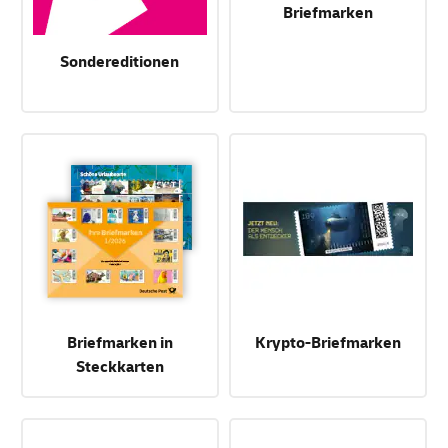
Briefmarken
Sondereditionen
Briefmarken in
Krypto-Briefmarken
Steckkarten