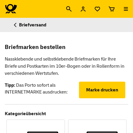
Briefversand
Briefmarken bestellen
Nassklebende und selbstklebende Briefmarken für Ihre
Briefe und Postkarten im 10er-Bogen oder in Rollenform in
verschiedenen Wertstufen.
Tipp:
Das Porto sofort als
Marke drucken
INTERNETMARKE ausdrucken:
Kategorieübersicht