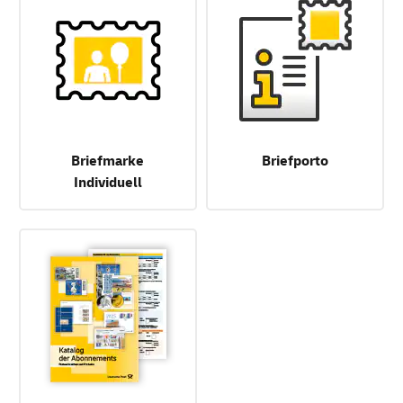
Briefmarke
Briefporto
Individuell