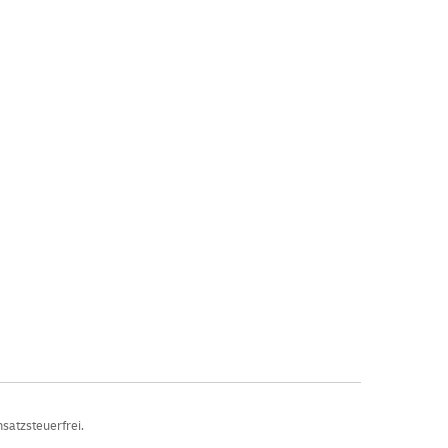
satzsteuerfrei.