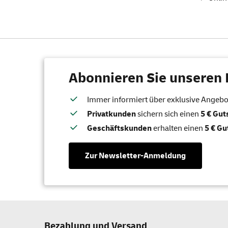
Abonnieren Sie unseren 
Immer informiert über exklusive Angebote
Privatkunden
sichern sich einen
5 € Gu
Geschäftskunden
erhalten einen
5 € Gu
Zur Newsletter-Anmeldung
Bezahlung und Versand