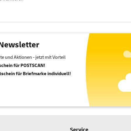
Newsletter
 und Aktionen - jetzt mit Vorteil
tschein für POSTSCAN!
tschein für Briefmarke individuell!
Service