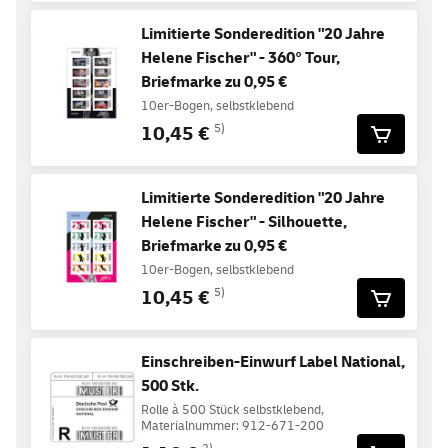
Limitierte Sonderedition "20 Jahre
Helene Fischer" - 360° Tour,
Briefmarke zu 0,95 €
10er-Bogen, selbstklebend
10,45 €
5)
Limitierte Sonderedition "20 Jahre
Helene Fischer" - Silhouette,
Briefmarke zu 0,95 €
10er-Bogen, selbstklebend
10,45 €
5)
Einschreiben-Einwurf Label National,
500 Stk.
Rolle à 500 Stück selbstklebend,
Materialnummer: 912-671-200