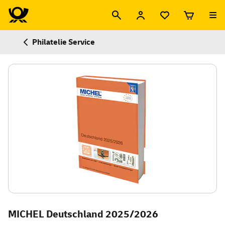
Philatelie Service
MICHEL Deutschland 2025/2026