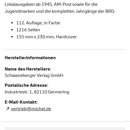
Lokalausgaben ab 1945, AM-Post sowie für die
Jugendmarken und die kompletten Jahrgänge der BRD.
112. Auflage, in Farbe
1216 Seiten
155 mm x 230 mm, Hardcover
Herstellerinformationen
Name des Herstellers:
Schwaneberger Verlag GmbH
Postalische Adresse:
Industriestr. 1,
82110
Germering
E-Mail-Kontakt:
vertrieb@michel.de