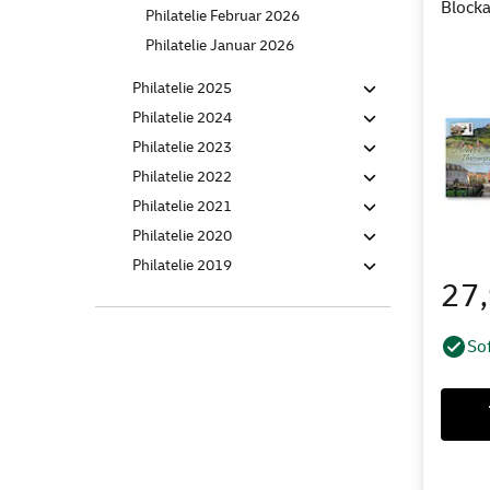
Block
Philatelie Februar 2026
Philatelie Januar 2026
Philatelie 2025
Philatelie 2024
Philatelie 2023
Philatelie 2022
Philatelie 2021
Philatelie 2020
Philatelie 2019
27
Sof