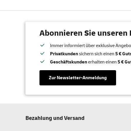
Abonnieren Sie unseren 
Immer informiert über exklusive Angebote
Privatkunden
sichern sich einen
5 € Gu
Geschäftskunden
erhalten einen
5 € Gu
Zur Newsletter-Anmeldung
Bezahlung und Versand