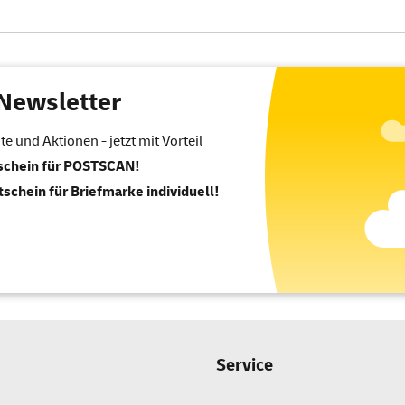
Newsletter
 und Aktionen - jetzt mit Vorteil
tschein für POSTSCAN!
tschein für Briefmarke individuell!
Service