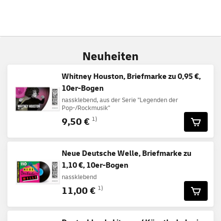
Neuheiten
Whitney Houston, Briefmarke zu 0,95 €,
10er-Bogen
nassklebend, aus der Serie "Legenden der
Pop-/Rockmusik"
9,50 €
1)
Neue Deutsche Welle, Briefmarke zu
1,10 €, 10er-Bogen
nassklebend
11,00 €
1)