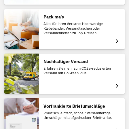
Pack ma's
Alles für Ihren Versand: Hochwertige
Klebebänder, Versandtaschen oder
Versandetiketten zu Top-Preisen.
Nachhaltiger Versand
Erfahren Sie mehr zum CO2e-reduzierten
Versand mit GoGreen Plus
Vorfrankierte Briefumschläge
Praktisch, einfach, schnell: versandfertige
Umschläge mit aufgedruckter Briefmarke.