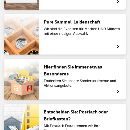
Pure Sammel-Leidenschaft
Wir sind die Experten für Marken UND Münzen
mit einer riesigen Auswahl.
Hier finden Sie immer etwas
Besonderes
Entdecken Sie unsere Sondersortimente und
Aktionsangebote.
Entscheiden Sie: Postfach oder
Briefkasten?
Mit Postfach Extra trennen wir Ihre