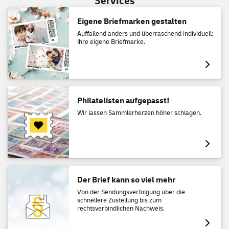
Services
Eigene Briefmarken gestalten
Auffallend anders und überraschend individuell:
Ihre eigene Briefmarke.
Philatelisten aufgepasst!
Wir lassen Sammlerherzen höher schlagen.
Der Brief kann so viel mehr
Von der Sendungsverfolgung über die
schnellere Zustellung bis zum
rechtsverbindlichen Nachweis.