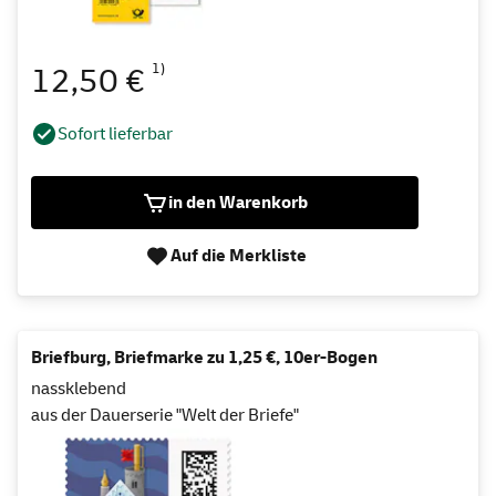
1)
12,50 €
Sofort lieferbar
in den Warenkorb
Auf die Merkliste
Briefburg, Briefmarke zu 1,25 €, 10er-Bogen
nassklebend
aus der Dauerserie "Welt der Briefe"