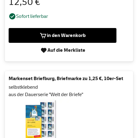
12,50 €
Sofort lieferbar
in den Warenkorb
Auf die Merkliste
Markenset Briefburg, Briefmarke zu 1,25 €, 10er-Set
selbstklebend
aus der Dauerserie "Welt der Briefe"