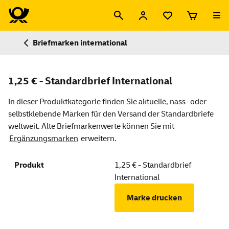
Briefmarken international
1,25 € - Standardbrief International
In dieser Produktkategorie finden Sie aktuelle, nass- oder
selbstklebende Marken für den Versand der Standardbriefe
weltweit. Alte Briefmarkenwerte können Sie mit
Ergänzungsmarken
erweitern.
1,25 € - Standardbrief
International
Marke drucken