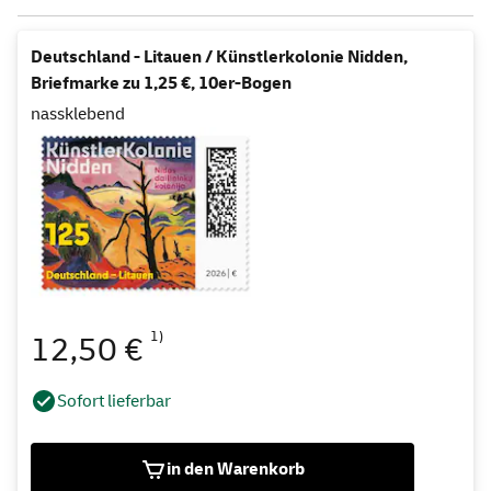
Deutschland - Litauen / Künstlerkolonie Nidden,
Briefmarke zu 1,25 €, 10er-Bogen
nassklebend
1)
12,50 €
Sofort lieferbar
in den Warenkorb