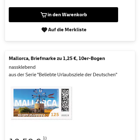
in den Warenkorb
Auf die Merkliste
Mallorca, Briefmarke zu 1,25 €, 10er-Bogen
nassklebend
aus der Serie "Beliebte Urlaubsziele der Deutschen"
1)