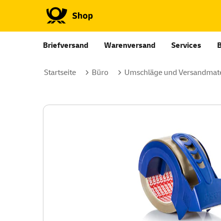
Briefversand
Warenversand
Services
Startseite
Büro
Umschläge und Versandmate