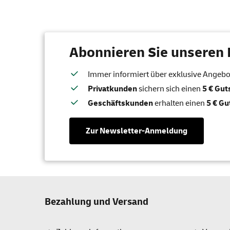
Abonnieren Sie unseren 
Immer informiert über exklusive Angebote
Privatkunden
sichern sich einen
5 € Gu
Geschäftskunden
erhalten einen
5 € Gu
Zur Newsletter-Anmeldung
Bezahlung und Versand