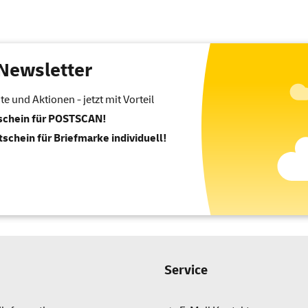
Newsletter
 und Aktionen - jetzt mit Vorteil
tschein für POSTSCAN!
tschein für Briefmarke individuell!
Service