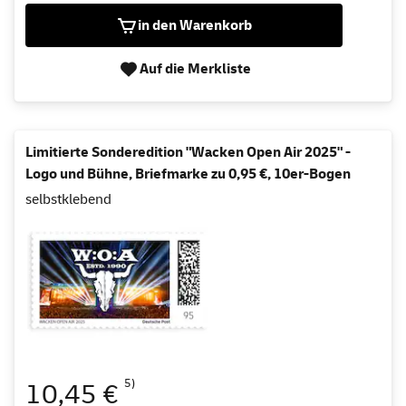
in den Warenkorb
Auf die Merkliste
Limitierte Sonderedition "Wacken Open Air 2025" -
Logo und Bühne, Briefmarke zu 0,95 €, 10er-Bogen
selbstklebend
5)
10,45 €