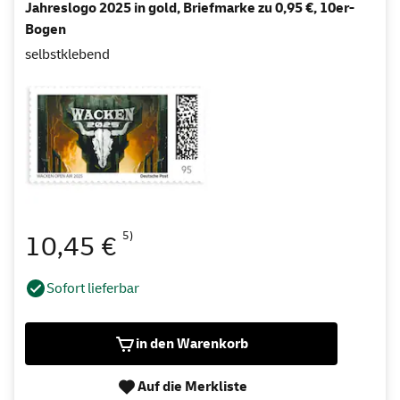
Jahreslogo 2025 in gold, Briefmarke zu 0,95 €, 10er-
Bogen
selbstklebend
5)
10,45 €
Sofort lieferbar
in den Warenkorb
Auf die Merkliste