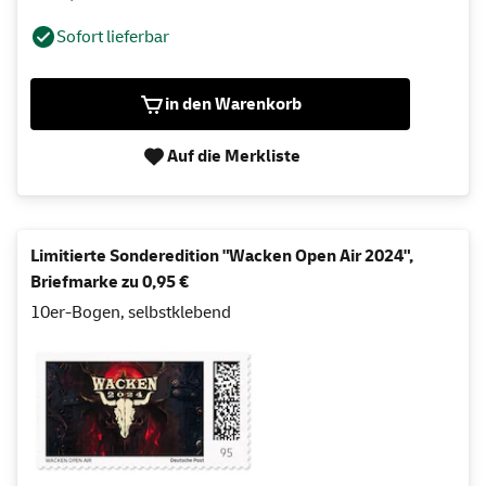
Sofort lieferbar
in den Warenkorb
Auf die Merkliste
Limitierte Sonderedition "Wacken Open Air 2024",
Briefmarke zu 0,95 €
10er-Bogen, selbstklebend