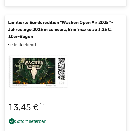
Limitierte Sonderedition "Wacken Open Air 2025" -
Jahreslogo 2025 in schwarz, Briefmarke zu 1,25 €,
10er-Bogen
selbstklebend
5)
13,45 €
Sofort lieferbar