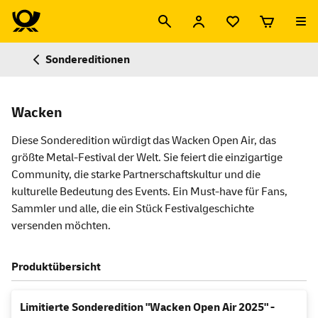
Sondereditionen
Wacken
Diese Sonderedition würdigt das Wacken Open Air, das
größte Metal-Festival der Welt. Sie feiert die einzigartige
Community, die starke Partnerschaftskultur und die
kulturelle Bedeutung des Events. Ein Must-have für Fans,
Sammler und alle, die ein Stück Festivalgeschichte
versenden möchten.
Produktübersicht
Limitierte Sonderedition "Wacken Open Air 2025" -