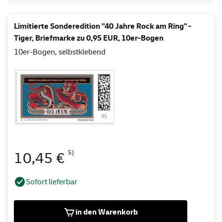
Limitierte Sonderedition "40 Jahre Rock am Ring" -
Tiger, Briefmarke zu 0,95 EUR, 10er-Bogen
10er-Bogen, selbstklebend
5)
10,45 €
Sofort lieferbar
in den Warenkorb