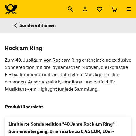
Sondereditionen
Rock am Ring
Zum 40. Jubiläum von Rock am Ring erscheint eine exklusive
Sonderedition mit drei dynamischen Motiven, die ikonische
Festivalmomente und vier Jahrzehnte Musikgeschichte
einfangen. Ausdrucksstark, emotional und perfekt für
Musikfans - ein Highlight für jede Sammlung.
Produktübersicht
Limitierte Sonderedition "40 Jahre Rock am Ring" -
Sonnenuntergang, Briefmarke zu 0,95 EUR, 10er-