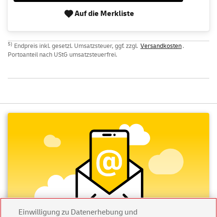
Auf die Merkliste
5)
Endpreis inkl. gesetzl. Umsatzsteuer, ggf. zzgl.
Versandkosten
.
Portoanteil nach UStG umsatzsteuerfrei.
Einwilligung zu Datenerhebung und