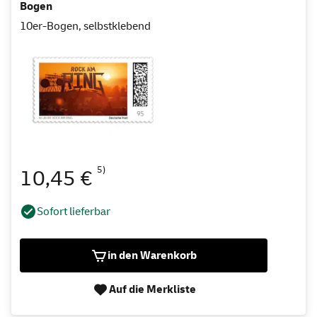
Bogen
10er-Bogen, selbstklebend
5)
10,45 €
Sofort lieferbar
in den Warenkorb
Auf die Merkliste