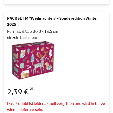
PACKSET M "Weihnachten" - Sonderedition Winter
2025
Format: 37,5 x 30,0 x 13,5 cm
einzeln bestellbar
2)
2,39 €
Das Produkt ist leider aktuell vergriffen und wird in Kürze
wieder lieferbar sein.