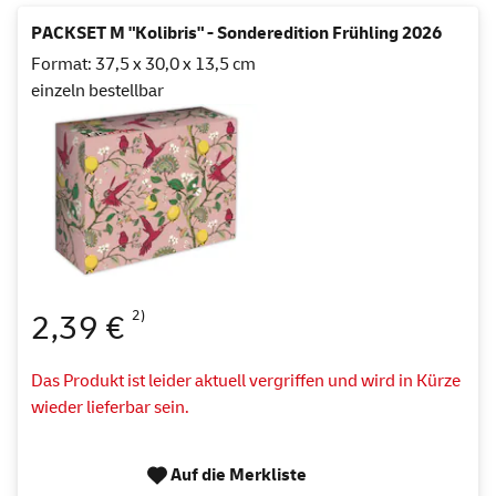
PACKSET M "Kolibris" - Sonderedition Frühling 2026
Format: 37,5 x 30,0 x 13,5 cm
einzeln bestellbar
2)
2,39 €
Das Produkt ist leider aktuell vergriffen und wird in Kürze
wieder lieferbar sein.
Auf die Merkliste