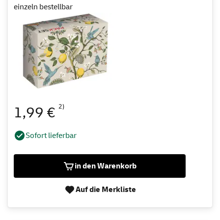
einzeln bestellbar
2)
1,99 €
Sofort lieferbar
in den Warenkorb
Auf die Merkliste