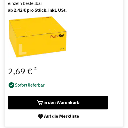
einzeln bestellbar
ab 2,42 € pro Stück, inkl. USt.
2)
2,69 €
Sofort lieferbar
in den Warenkorb
Auf die Merkliste