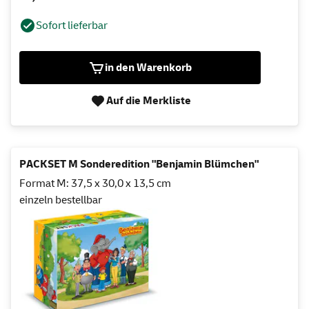
Sofort lieferbar
in den Warenkorb
Auf die Merkliste
PACKSET M Sonderedition "Benjamin Blümchen"
Format M: 37,5 x 30,0 x 13,5 cm
einzeln bestellbar