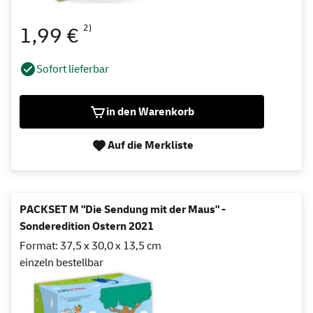
2)
1,99 €
Sofort lieferbar
in den Warenkorb
Auf die Merkliste
PACKSET M "Die Sendung mit der Maus" -
Sonderedition Ostern 2021
Format: 37,5 x 30,0 x 13,5 cm
einzeln bestellbar