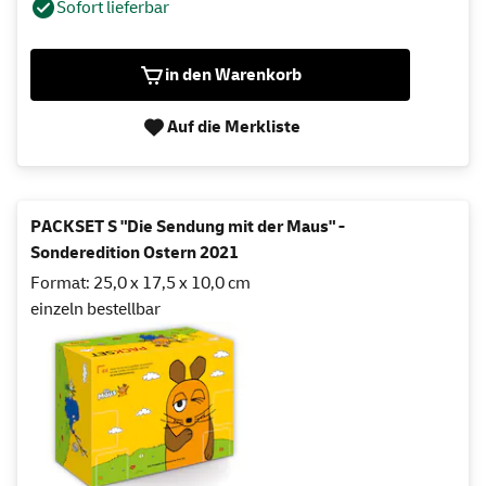
Sofort lieferbar
in den Warenkorb
Auf die Merkliste
PACKSET S "Die Sendung mit der Maus" -
Sonderedition Ostern 2021
Format: 25,0 x 17,5 x 10,0 cm
einzeln bestellbar