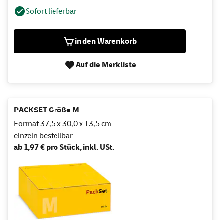
Sofort lieferbar
in den Warenkorb
Auf die Merkliste
PACKSET Größe M
Format 37,5 x 30,0 x 13,5 cm
einzeln bestellbar
ab 1,97 € pro Stück, inkl. USt.