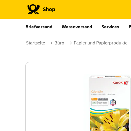
Briefversand
Warenversand
Services
Startseite
Büro
Papier und Papierprodukte