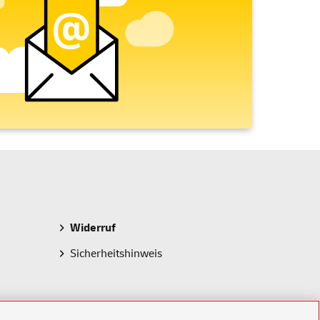
Widerruf
Sicherheitshinweis