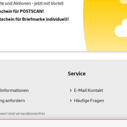
 und Aktionen - jetzt mit Vorteil
tschein für POSTSCAN!
tschein für Briefmarke individuell!
Service
dinformationen
E-Mail Kontakt
ng anfordern
Häufige Fragen
wert sind versandkostenfrei.