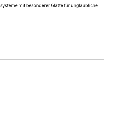
systeme mit besonderer Glätte für unglaubliche