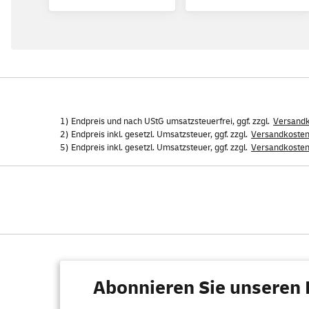
1) Endpreis und nach UStG umsatzsteuerfrei, ggf. zzgl.
Versand
2) Endpreis inkl. gesetzl. Umsatzsteuer, ggf. zzgl.
Versandkoste
5) Endpreis inkl. gesetzl. Umsatzsteuer, ggf. zzgl.
Versandkoste
Abonnieren Sie unseren 