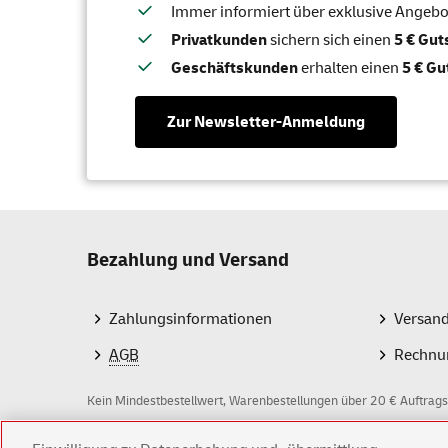
Immer informiert über exklusive Angebote
Privatkunden
sichern sich einen
5 € Gu
Geschäftskunden
erhalten einen
5 € Gu
Zur Newsletter-Anmeldung
Bezahlung und Versand
Zahlungsinformationen
Versan
AGB
Rechnu
Kein Mindestbestellwert, Warenbestellungen über 20 € Auftrags