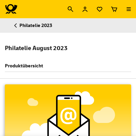
Philatelie 2023
Philatelie August 2023
Produktübersicht