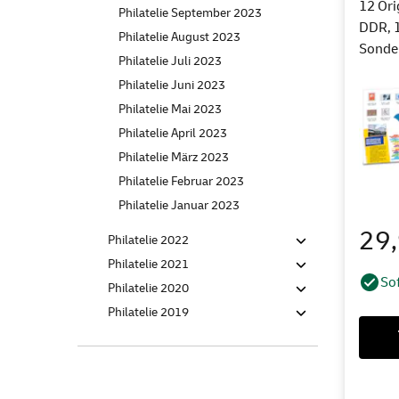
12 Ori
Philatelie September 2023
DDR, 
Philatelie August 2023
Sonde
Philatelie Juli 2023
Philatelie Juni 2023
Philatelie Mai 2023
Philatelie April 2023
Philatelie März 2023
Philatelie Februar 2023
Philatelie Januar 2023
29
Philatelie 2022
Philatelie 2021
Sof
Philatelie 2020
Philatelie 2019