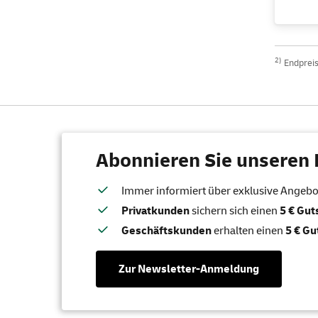
2)
Endpreis 
Abonnieren Sie unseren 
Immer informiert über exklusive Angebote
Privatkunden
sichern sich einen
5 € Gu
Geschäftskunden
erhalten einen
5 € Gu
Zur Newsletter-Anmeldung