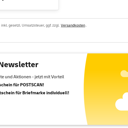
inkl. gesetzl. Umsatzsteuer, ggf. zzgl.
Versandkosten
.
Newsletter
 und Aktionen - jetzt mit Vorteil
tschein für POSTSCAN!
tschein für Briefmarke individuell!