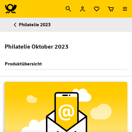
Philatelie 2023
Philatelie Oktober 2023
Produktübersicht