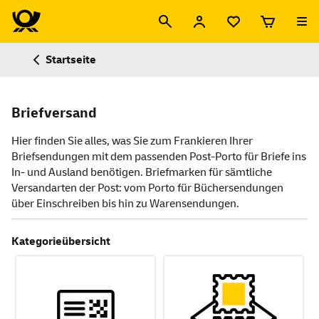
Startseite
Briefversand
Hier finden Sie alles, was Sie zum Frankieren Ihrer
Briefsendungen mit dem passenden Post-Porto für Briefe ins
In- und Ausland benötigen. Briefmarken für sämtliche
Versandarten der Post: vom Porto für Büchersendungen
über Einschreiben bis hin zu Warensendungen.
Kategorieübersicht