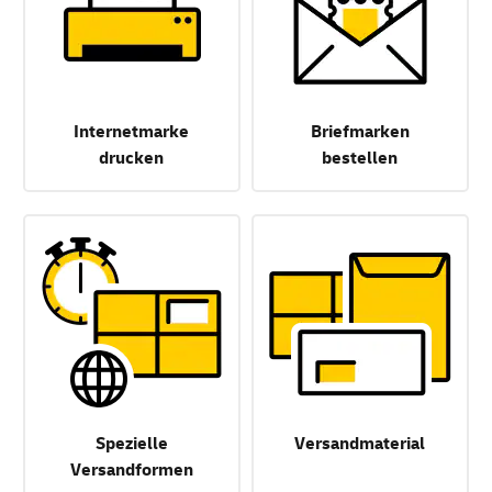
Internetmarke
Briefmarken
drucken
bestellen
Spezielle
Versandmaterial
Versandformen