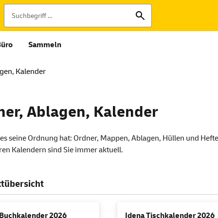
Büro
Sammeln
gen, Kalender
ner, Ablagen, Kalender
les seine Ordnung hat: Ordner, Mappen, Ablagen, Hüllen und Hefter
ren Kalendern sind Sie immer aktuell.
tübersicht
 Buchkalender 2026
Idena Tischkalender 2026