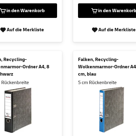
in den Warenkorb
in den Warenkor
Auf die Merkliste
Auf die Merkliste
, Recycling-
Falken, Recycling-
nmarmor-Ordner A4, 8
Wolkenmarmor-Ordner A4,
chwarz
cm, blau
 Rückenbreite
5 cm Rückenbreite